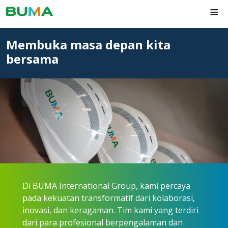
≡
Membuka masa depan kita
bersama
Di BUMA International Group, kami percaya
pada kekuatan transformatif dari kolaborasi,
inovasi, dan keragaman. Tim kami yang terdiri
dari para profesional berpengalaman dan