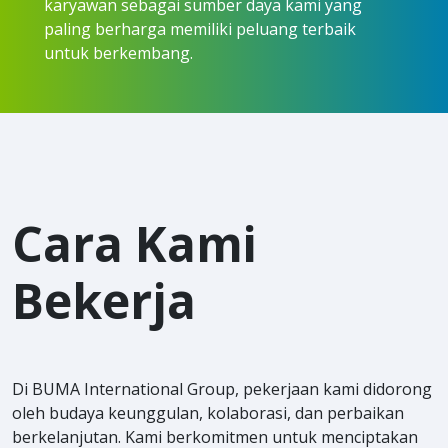
karyawan sebagai sumber daya kami yang
paling berharga memiliki peluang terbaik
untuk berkembang.
Cara Kami
Bekerja
Di BUMA International Group, pekerjaan kami didorong
oleh budaya keunggulan, kolaborasi, dan perbaikan
berkelanjutan. Kami berkomitmen untuk menciptakan