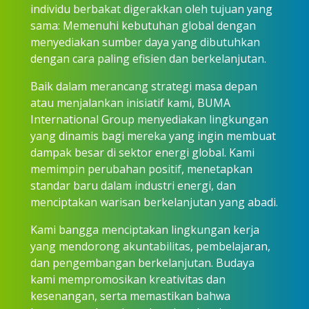
individu berbakat digerakkan oleh tujuan yang
sama: Memenuhi kebutuhan global dengan
menyediakan sumber daya yang dibutuhkan
dengan cara paling efisien dan berkelanjutan.
Baik dalam merancang strategi masa depan
atau menjalankan inisiatif kami, BUMA
International Group menyediakan lingkungan
yang dinamis bagi mereka yang ingin membuat
dampak besar di sektor energi global. Kami
memimpin perubahan positif, menetapkan
standar baru dalam industri energi, dan
menciptakan warisan berkelanjutan yang abadi.
Kami bangga menciptakan lingkungan kerja
yang mendorong akuntabilitas, pembelajaran,
dan pengembangan berkelanjutan. Budaya
kami mempromosikan kreativitas dan
kesenangan, serta memastikan bahwa