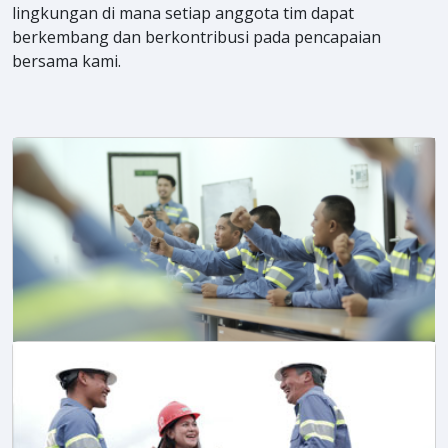
lingkungan di mana setiap anggota tim dapat
berkembang dan berkontribusi pada pencapaian
bersama kami.
Prinsip Panduan Kami