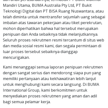
Mandiri Utama, BUMA Australia Pty Ltd, PT Bukit
Teknologi Digital dan PT BISA Ruang Nuswantara, atau
telah diminta untuk mentransfer sejumlah uang sebagai
imbalan atas tawaran pekerjaan atau tiket perekrutan,
mohon diperhatikan bahwa hal tersebut merupakan
penipuan dan Anda sebaiknya tidak melanjutkannya.
Seluruh proses rekrutmen resmi tercantum di situs web
dan media sosial resmi kami, dan segala permintaan di
luar proses tersebut sebaiknya dianggap
mencurigakan.
Kami menanggapi semua laporan penipuan rekrutmen
dengan sangat serius dan mendorong siapa pun yang
memiliki pertanyaan atau kekhawatiran lebih lanjut
untuk menghubungi kami secara langsung. Di BUMA
International Group, kami berkomitmen untuk
menyediakan proses rekrutmen yang aman dan adil
bagi semua pelamar kerja.