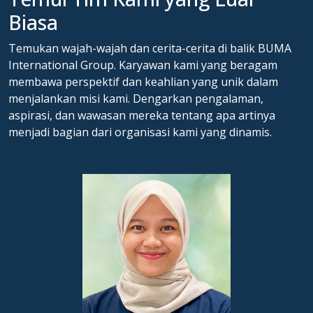
Biasa
Temukan wajah-wajah dan cerita-cerita di balik BUMA
International Group. Karyawan kami yang beragam
membawa perspektif dan keahlian yang unik dalam
menjalankan misi kami. Dengarkan pengalaman,
aspirasi, dan wawasan mereka tentang apa artinya
menjadi bagian dari organisasi kami yang dinamis.