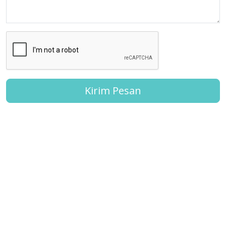
Kirim Pesan