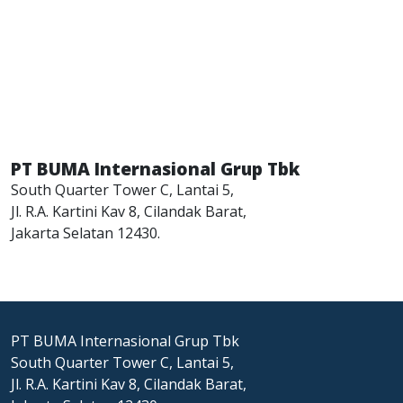
PT BUMA Internasional Grup Tbk
South Quarter Tower C, Lantai 5,
Jl. R.A. Kartini Kav 8, Cilandak Barat,
Jakarta Selatan 12430.
PT BUMA Internasional Grup Tbk
South Quarter Tower C, Lantai 5,
Jl. R.A. Kartini Kav 8, Cilandak Barat,