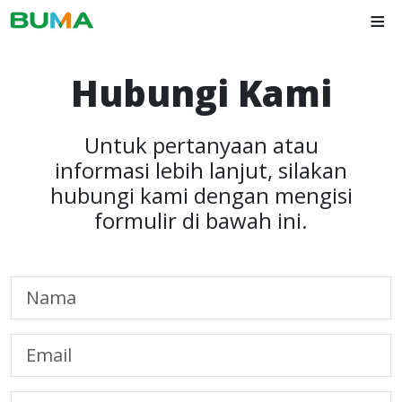
≡
Hubungi Kami
Untuk pertanyaan atau
informasi lebih lanjut, silakan
hubungi kami dengan mengisi
formulir di bawah ini.