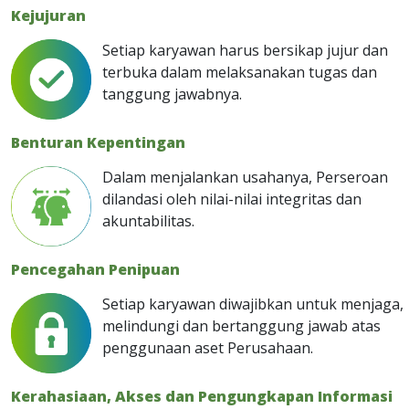
Kejujuran
Setiap karyawan harus bersikap jujur dan
terbuka dalam melaksanakan tugas dan
tanggung jawabnya.
Benturan Kepentingan
Dalam menjalankan usahanya, Perseroan
dilandasi oleh nilai-nilai integritas dan
akuntabilitas.
Pencegahan Penipuan
Setiap karyawan diwajibkan untuk menjaga,
melindungi dan bertanggung jawab atas
penggunaan aset Perusahaan.
Kerahasiaan, Akses dan Pengungkapan Informasi