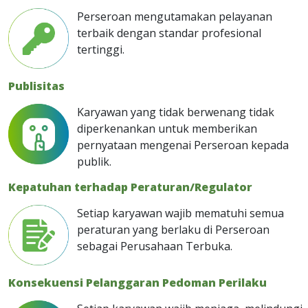
Perseroan mengutamakan pelayanan
terbaik dengan standar profesional
tertinggi.
Publisitas
Karyawan yang tidak berwenang tidak
diperkenankan untuk memberikan
pernyataan mengenai Perseroan kepada
publik.
Kepatuhan terhadap Peraturan/Regulator
Setiap karyawan wajib mematuhi semua
peraturan yang berlaku di Perseroan
sebagai Perusahaan Terbuka.
Konsekuensi Pelanggaran Pedoman Perilaku