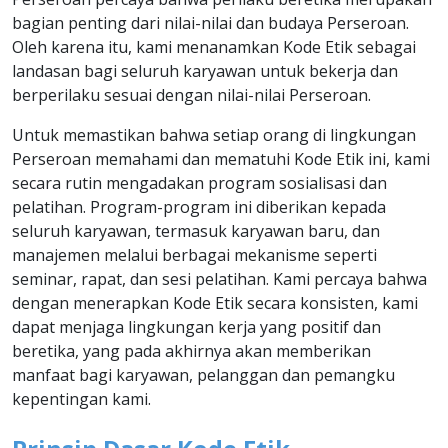
bagian penting dari nilai-nilai dan budaya Perseroan.
Oleh karena itu, kami menanamkan Kode Etik sebagai
landasan bagi seluruh karyawan untuk bekerja dan
berperilaku sesuai dengan nilai-nilai Perseroan.
Untuk memastikan bahwa setiap orang di lingkungan
Perseroan memahami dan mematuhi Kode Etik ini, kami
secara rutin mengadakan program sosialisasi dan
pelatihan. Program-program ini diberikan kepada
seluruh karyawan, termasuk karyawan baru, dan
manajemen melalui berbagai mekanisme seperti
seminar, rapat, dan sesi pelatihan. Kami percaya bahwa
dengan menerapkan Kode Etik secara konsisten, kami
dapat menjaga lingkungan kerja yang positif dan
beretika, yang pada akhirnya akan memberikan
manfaat bagi karyawan, pelanggan dan pemangku
kepentingan kami.