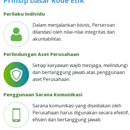
Prinsip Dasar Kode Etik
Perilaku Individu
Dalam menjalankan bisnis, Perseroan
dilandasi oleh nilai-nilai integritas dan
akuntabilitas.
Perlindungan Aset Perusahaan
Setiap karyawan wajib menjaga, melindungi
dan bertanggung jawab atas penggunaan
aset Perusahaan.
Penggunaan Sarana Komunikasi
Sarana komunikasi yang disediakan oleh
Perusahaan harus digunakan secara efektif,
efisien dan bertanggung jawab.