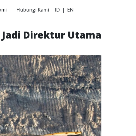
ami
Hubungi Kami
ID
|
EN
Jadi Direktur Utama