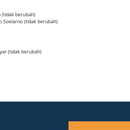
 (tidak berubah)
 Soelarno (tidak berubah)
yar (tidak berubah)