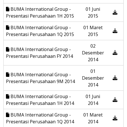
BUMA International Group -
01 Juni
Presentasi Perusahaan 1H 2015
2015
BUMA International Group -
01 Maret
Presentasi Perusahaan 1Q 2015
2015
02
BUMA International Group -
Desember
Presentasi Perusahaan FY 2014
2014
01
BUMA International Group -
Desember
Presentasi Perusahaan 9M 2014
2014
BUMA International Group -
01 Juni
Presentasi Perusahaan 1H 2014
2014
BUMA International Group -
01 Maret
Presentasi Perusahaan 1Q 2014
2014