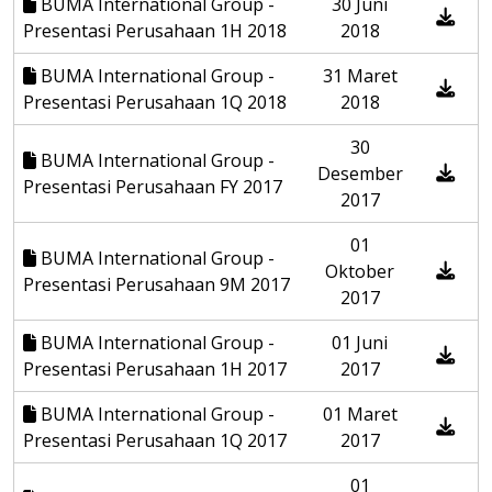
BUMA International Group -
30 Juni
Presentasi Perusahaan 1H 2018
2018
BUMA International Group -
31 Maret
Presentasi Perusahaan 1Q 2018
2018
30
BUMA International Group -
Desember
Presentasi Perusahaan FY 2017
2017
01
BUMA International Group -
Oktober
Presentasi Perusahaan 9M 2017
2017
BUMA International Group -
01 Juni
Presentasi Perusahaan 1H 2017
2017
BUMA International Group -
01 Maret
Presentasi Perusahaan 1Q 2017
2017
01