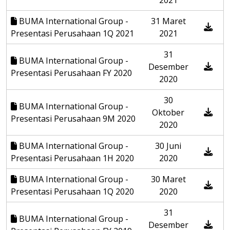
2021
BUMA International Group -
31 Maret
Presentasi Perusahaan 1Q 2021
2021
31
BUMA International Group -
Desember
Presentasi Perusahaan FY 2020
2020
30
BUMA International Group -
Oktober
Presentasi Perusahaan 9M 2020
2020
BUMA International Group -
30 Juni
Presentasi Perusahaan 1H 2020
2020
BUMA International Group -
30 Maret
Presentasi Perusahaan 1Q 2020
2020
31
BUMA International Group -
Desember