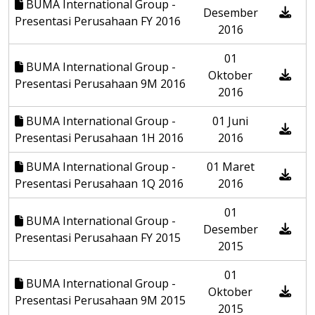
BUMA International Group -
Desember
Presentasi Perusahaan FY 2016
2016
01
BUMA International Group -
Oktober
Presentasi Perusahaan 9M 2016
2016
BUMA International Group -
01 Juni
Presentasi Perusahaan 1H 2016
2016
BUMA International Group -
01 Maret
Presentasi Perusahaan 1Q 2016
2016
01
BUMA International Group -
Desember
Presentasi Perusahaan FY 2015
2015
01
BUMA International Group -
Oktober
Presentasi Perusahaan 9M 2015
2015