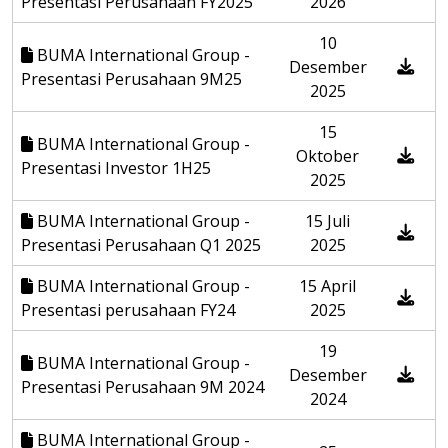
Presentasi Perusahaan FY2025
2026
10
BUMA International Group -
Desember
Presentasi Perusahaan 9M25
2025
15
BUMA International Group -
Oktober
Presentasi Investor 1H25
2025
BUMA International Group -
15 Juli
Presentasi Perusahaan Q1 2025
2025
BUMA International Group -
15 April
Presentasi perusahaan FY24
2025
19
BUMA International Group -
Desember
Presentasi Perusahaan 9M 2024
2024
BUMA International Group -