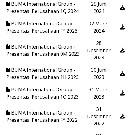
BUMA International Group -
25 Juni
Presentasi Perusahaan 1Q 2024
2024
BUMA International Group -
02 Maret
Presentasi Perusahaan FY 2023
2024
28
BUMA International Group -
Desember
Presentasi Perusahaan 9M 2023
2023
BUMA International Group -
30 Juni
Presentasi Perusahaan 1H 2023
2023
BUMA International Group -
31 Maret
Presentasi Perusahaan 1Q 2023
2023
31
BUMA International Group -
Desember
Presentasi Perusahaan FY 2022
2022