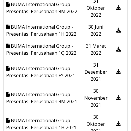
31
BUMA International Group -
Oktober
Presentasi Perusahaan 9M 2022
2022
BUMA International Group -
30 Juni
Presentasi Perusahaan 1H 2022
2022
BUMA International Group -
31 Maret
Presentasi Perusahaan 1Q 2022
2022
31
BUMA International Group -
Desember
Presentasi Perusahaan FY 2021
2021
30
BUMA International Group -
November
Presentasi Perusahaan 9M 2021
2021
30
BUMA International Group -
Oktober
Presentasi Perusahaan 1H 2021