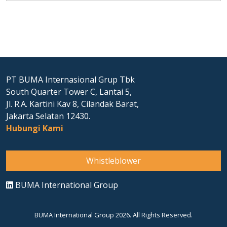
PT BUMA Internasional Grup Tbk
South Quarter Tower C, Lantai 5,
Jl. R.A. Kartini Kav 8, Cilandak Barat,
Jakarta Selatan 12430.
Hubungi Kami
Whistleblower
BUMA International Group
BUMA International Group 2026. All Rights Reserved.